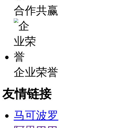
合作共赢
企业荣誉
友情链接
马可波罗