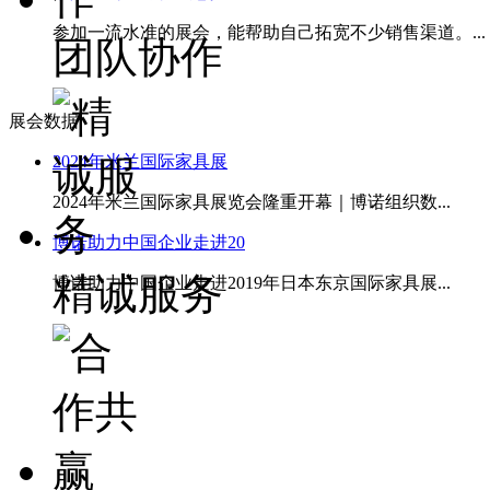
参加一流水准的展会，能帮助自己拓宽不少销售渠道。...
团队协作
展会数据
2024年米兰国际家具展
2024年米兰国际家具展览会隆重开幕｜博诺组织数...
博诺助力中国企业走进20
精诚服务
博诺助力中国企业走进2019年日本东京国际家具展...