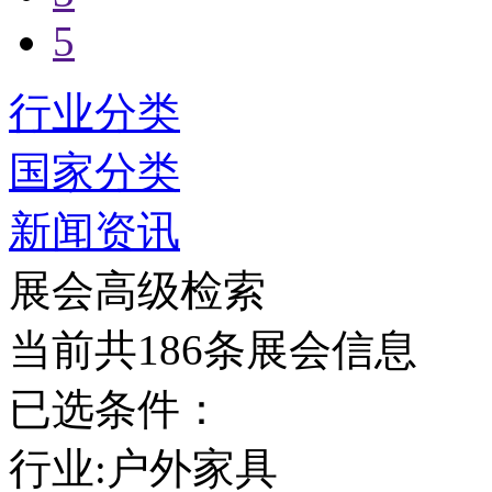
5
行业分类
国家分类
新闻资讯
展会高级检索
当前共186条展会信息
已选条件：
行业:户外家具