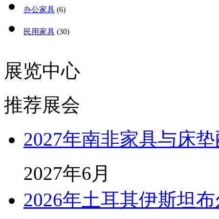
办公家具
(6)
民用家具
(30)
展览中心
推荐展会
2027年南非家具与床
2027年6月
2026年土耳其伊斯坦