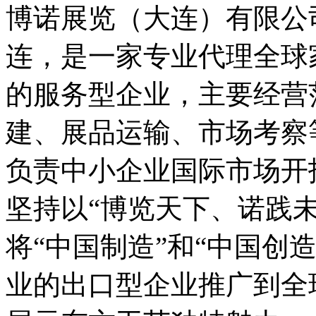
博诺展览（大连）有限公
连，是一家专业代理全球
的服务型企业，主要经营
建、展品运输、市场考察
负责中小企业国际市场开
坚持以“博览天下、诺践
将“中国制造”和“中国创
业的出口型企业推广到全