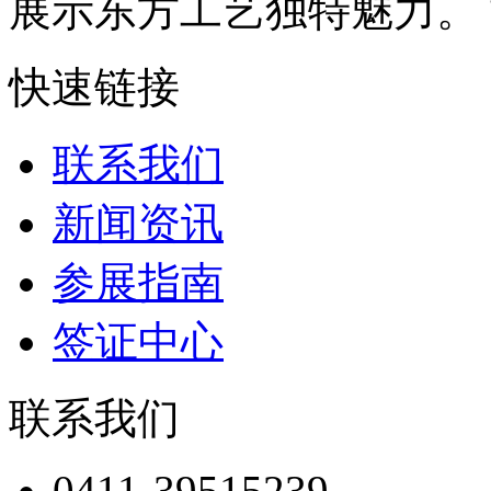
展示东方工艺独特魅力。 博
快速链接
联系我们
新闻资讯
参展指南
签证中心
联系我们
0411-39515239