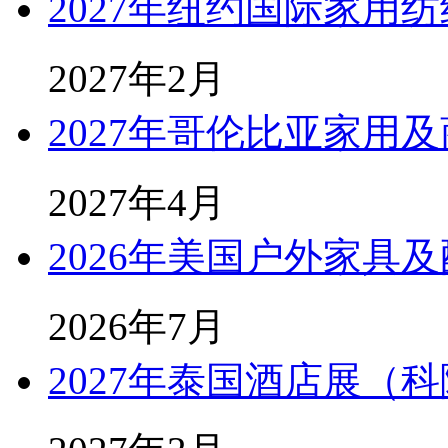
2027年纽约国际家用纺
2027年2月
2027年哥伦比亚家用
2027年4月
2026年美国户外家具及
2026年7月
2027年泰国酒店展（科隆