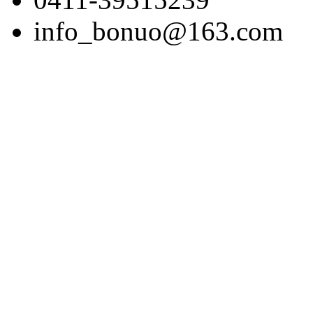
info_bonuo@163.com
版权所有：博诺展览(大