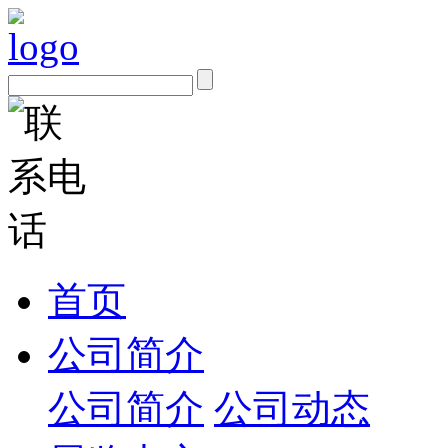
首页
公司简介
公司简介
公司动态