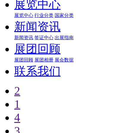
展览中心
展览中心
行业分类
国家分类
新闻资讯
新闻资讯
签证中心
出展指南
展团回顾
展团回顾
展团相册
展会数据
联系我们
2
1
4
3